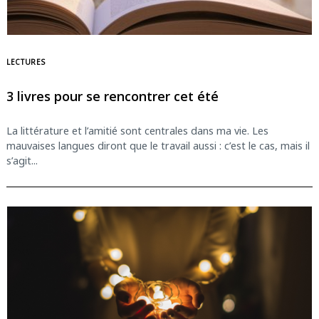
LECTURES
3 livres pour se rencontrer cet été
La littérature et l’amitié sont centrales dans ma vie. Les
mauvaises langues diront que le travail aussi : c’est le cas, mais il
s’agit...