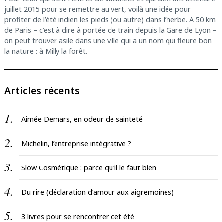
juillet 2015 pour se remettre au vert, voilà une idée pour
profiter de l’été indien les pieds (ou autre) dans l’herbe. A 50 km
de Paris – c’est à dire à portée de train depuis la Gare de Lyon –
on peut trouver asile dans une ville qui a un nom qui fleure bon
la nature : à Milly la forêt.
Articles récents
Aimée Demars, en odeur de sainteté
Michelin, l’entreprise intégrative ?
Slow Cosmétique : parce qu’il le faut bien
Du rire (déclaration d’amour aux aigremoines)
3 livres pour se rencontrer cet été