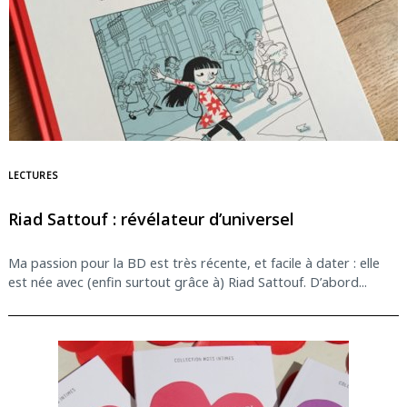
LECTURES
Riad Sattouf : révélateur d’universel
Ma passion pour la BD est très récente, et facile à dater : elle
est née avec (enfin surtout grâce à) Riad Sattouf. D’abord...