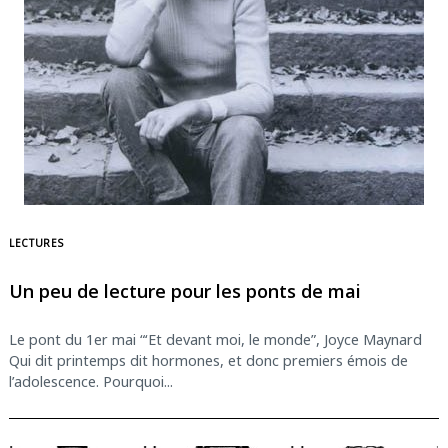
LECTURES
Un peu de lecture pour les ponts de mai
Le pont du 1er mai “‘Et devant moi, le monde”, Joyce Maynard
Qui dit printemps dit hormones, et donc premiers émois de
l’adolescence. Pourquoi...