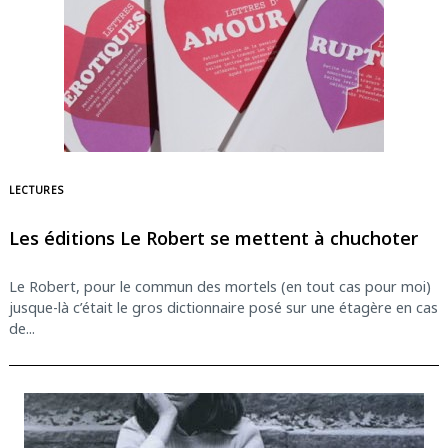
Search
for:
LECTURES
Les éditions Le Robert se mettent à chuchoter
Le Robert, pour le commun des mortels (en tout cas pour moi)
jusque-là c’était le gros dictionnaire posé sur une étagère en cas
de...