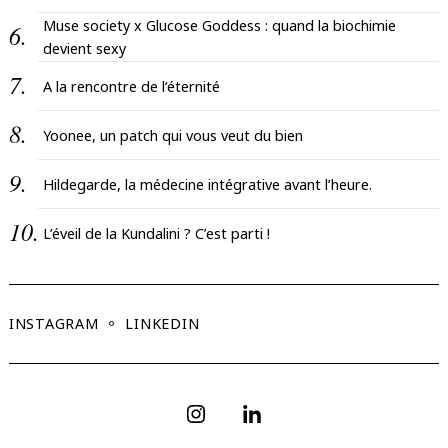
Muse society x Glucose Goddess : quand la biochimie
devient sexy
A la rencontre de l’éternité
Yoonee, un patch qui vous veut du bien
Hildegarde, la médecine intégrative avant l’heure.
L’éveil de la Kundalini ? C’est parti !
INSTAGRAM
LINKEDIN
Instagram
Linkedin