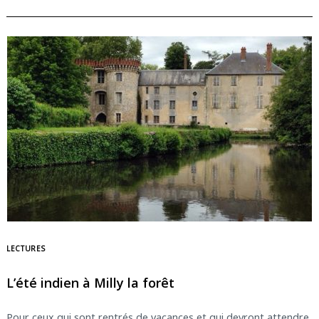
LECTURES
L’été indien à Milly la forêt
Pour ceux qui sont rentrés de vacances et qui devront attendre