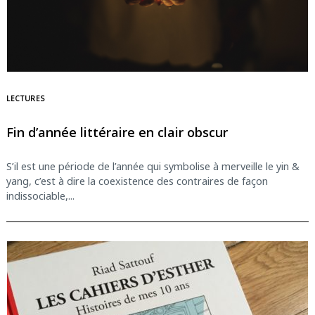
LECTURES
Fin d’année littéraire en clair obscur
S’il est une période de l’année qui symbolise à merveille le yin &
yang, c’est à dire la coexistence des contraires de façon
indissociable,...