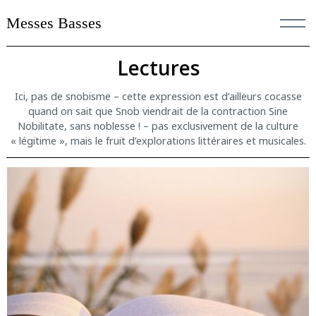
Skip
Messes Basses
to
content
Lectures
Ici, pas de snobisme – cette expression est d’ailleurs cocasse
quand on sait que Snob viendrait de la contraction Sine
Nobilitate, sans noblesse ! – pas exclusivement de la culture
« légitime », mais le fruit d’explorations littéraires et musicales.