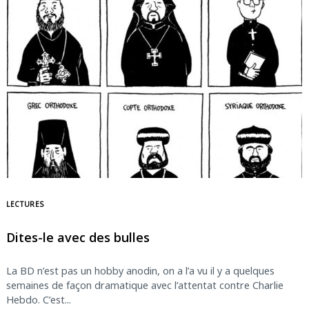
LECTURES
Dites-le avec des bulles
La BD n’est pas un hobby anodin, on a l’a vu il y a quelques
semaines de façon dramatique avec l’attentat contre Charlie
Hebdo. C’est...