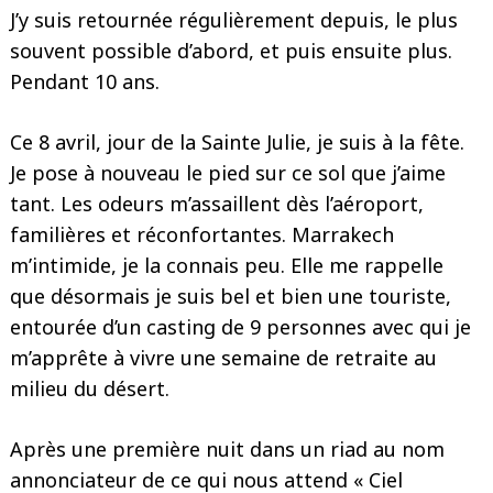
J’y suis retournée régulièrement depuis, le plus
souvent possible d’abord, et puis ensuite plus.
Pendant 10 ans.
Ce 8 avril, jour de la Sainte Julie, je suis à la fête.
Je pose à nouveau le pied sur ce sol que j’aime
tant. Les odeurs m’assaillent dès l’aéroport,
familières et réconfortantes. Marrakech
m’intimide, je la connais peu. Elle me rappelle
que désormais je suis bel et bien une touriste,
entourée d’un casting de 9 personnes avec qui je
m’apprête à vivre une semaine de retraite au
milieu du désert.
Après une première nuit dans un riad au nom
annonciateur de ce qui nous attend « Ciel