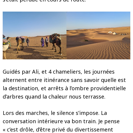
Guidés par Ali, et 4 chameliers, les journées
alternent entre itinérance sans savoir quelle est
la destination, et arrêts à l’ombre providentielle
d’arbres quand la chaleur nous terrasse.
Lors des marches, le silence s’impose. La
conversation intérieure va bon train. Je pense
« c’est drôle, d’être privé du divertissement