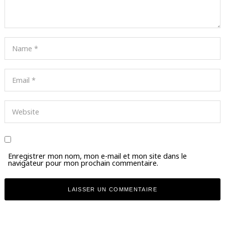
Enregistrer mon nom, mon e-mail et mon site dans le
navigateur pour mon prochain commentaire.