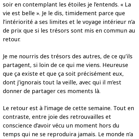
soir en contemplant les étoiles je l’entends. « La
vie est belle ». Je le dis, timidement parce que
l’intériorité a ses limites et le voyage intérieur n’a
de prix que si les trésors sont mis en commun au
retour.
Je me nourris des trésors des autres, de ce qu’ils
partagent, si loin de ce qui me viens. Heureuse
que ça existe et que ça soit précisément eux,
dont j’ignorais tout la veille, avec qui il m’est
donner de partager ces moments là.
Le retour est à l’image de cette semaine. Tout en
Search
contraste, entre joie des retrouvailles et
for:
conscience d’avoir vécu un moment hors du
temps qui ne se reproduira jamais. Le monde n’a