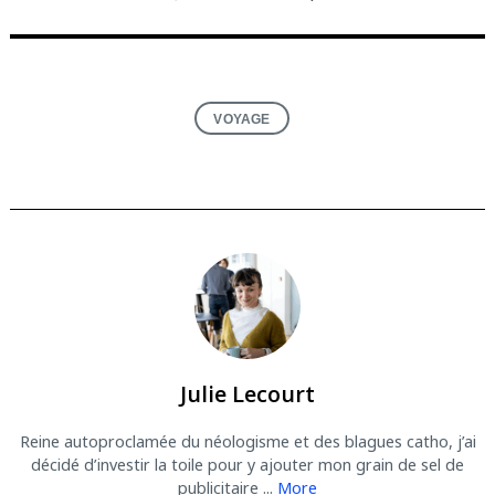
VOYAGE
Julie Lecourt
Reine autoproclamée du néologisme et des blagues catho, j’ai
décidé d’investir la toile pour y ajouter mon grain de sel de
publicitaire ...
More