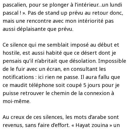
pascalien, pour se plonger à l’intérieur…un lundi
pascal ! ». Pas de stand up prévu au retour donc,
mais une rencontre avec mon intériorité pas
aussi déplaisante que prévu.
Ce silence qui me semblait imposé au début et
hostile, est aussi habité que ce désert dont je
pensais qu’il n’abritait que désolation. Impossible
de le fuir avec un écran, en consultant les
notifications : ici rien ne passe. Il aura fallu que
ce maudit téléphone soit coupé 5 jours pour je
puisse retrouver le chemin de la connexion à
moi-même.
Au creux de ces silences, les mots d’arabe sont
revenus, sans faire d’effort. « Hayat zouina » un