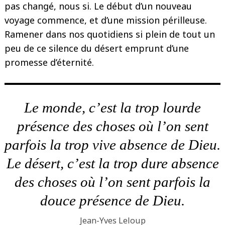
pas changé, nous si. Le début d’un nouveau
voyage commence, et d’une mission périlleuse.
Ramener dans nos quotidiens si plein de tout un
peu de ce silence du désert emprunt d’une
promesse d’éternité.
Le monde, c’est la trop lourde
présence des choses où l’on sent
parfois la trop vive absence de Dieu.
Le désert, c’est la trop dure absence
des choses où l’on sent parfois la
douce présence de Dieu.
Jean-Yves Leloup