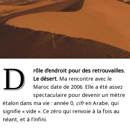
D
rôle d’endroit pour des retrouvailles.
Le désert.
Ma rencontre avec le
Maroc date de 2006. Elle a été assez
spectaculaire pour devenir un mètre
étalon dans ma vie : année 0,
cifr
en Arabe, qui
signifie « vide ». Ce zéro qui renvoie à la fois au
néant, et à l’infini.