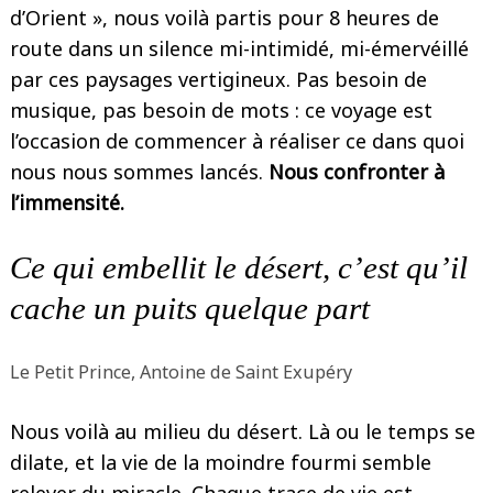
d’Orient », nous voilà partis pour 8 heures de
route dans un silence mi-intimidé, mi-émervéillé
par ces paysages vertigineux. Pas besoin de
musique, pas besoin de mots : ce voyage est
l’occasion de commencer à réaliser ce dans quoi
nous nous sommes lancés.
Nous confronter à
l’immensité.
Ce qui embellit le désert, c’est qu’il
cache un puits quelque part
Le Petit Prince, Antoine de Saint Exupéry
Nous voilà au milieu du désert. Là ou le temps se
dilate, et la vie de la moindre fourmi semble