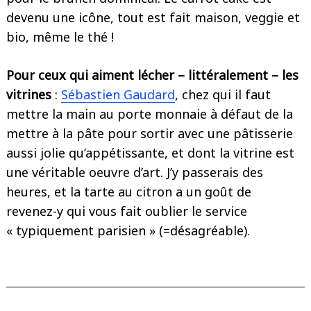
devenu une icône, tout est fait maison, veggie et
bio, même le thé !
Pour ceux qui aiment lécher – littéralement – les
vitrines
:
Sébastien Gaudard
, chez qui il faut
mettre la main au porte monnaie à défaut de la
mettre à la pâte pour sortir avec une pâtisserie
aussi jolie qu’appétissante, et dont la vitrine est
une véritable oeuvre d’art. J’y passerais des
heures, et la tarte au citron a un goût de
revenez-y qui vous fait oublier le service
« typiquement parisien » (=désagréable).