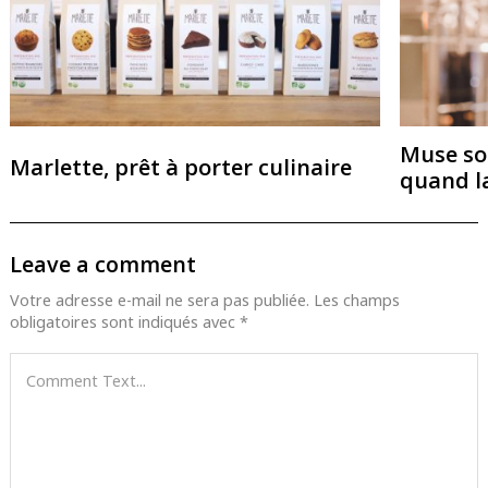
Muse so
Marlette, prêt à porter culinaire
quand l
Leave a comment
Votre adresse e-mail ne sera pas publiée.
Les champs
obligatoires sont indiqués avec
*