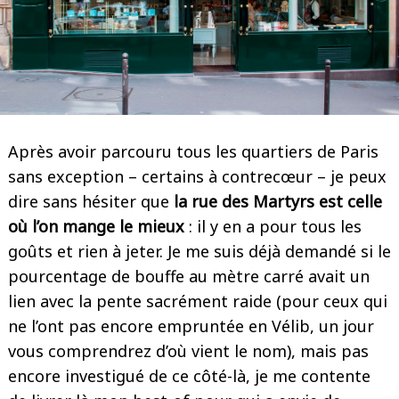
Après avoir parcouru tous les quartiers de Paris
sans exception – certains à contrecœur – je peux
dire sans hésiter que
la rue des Martyrs est celle
où l’on mange le mieux
: il y en a pour tous les
goûts et rien à jeter. Je me suis déjà demandé si le
pourcentage de bouffe au mètre carré avait un
lien avec la pente sacrément raide (pour ceux qui
ne l’ont pas encore empruntée en Vélib, un jour
vous comprendrez d’où vient le nom), mais pas
encore investigué de ce côté-là, je me contente