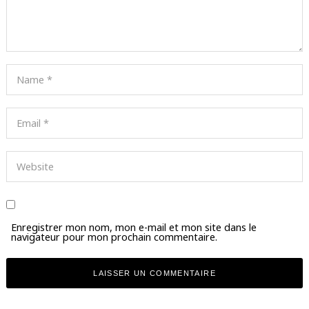
Enregistrer mon nom, mon e-mail et mon site dans le
navigateur pour mon prochain commentaire.