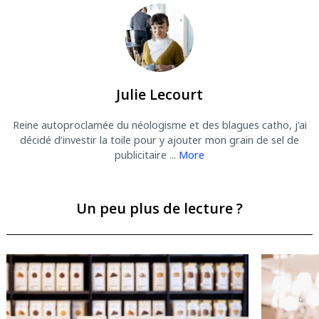
Julie Lecourt
Reine autoproclamée du néologisme et des blagues catho, j’ai
décidé d’investir la toile pour y ajouter mon grain de sel de
publicitaire ...
More
Un peu plus de lecture ?